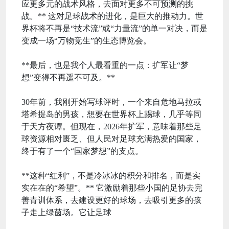
应更多元的战术风格，去面对更多不可预测的挑
战。** 这对足球战术的进化，是巨大的推动力。世
界杯将不再是“技术流”或“力量流”的单一对决，而是
变成一场“万物竞生”的生态博览会。
**最后，也是我个人最看重的一点：扩军让“梦
想”变得不再遥不可及。**
30年前，我刚开始写球评时，一个来自危地马拉或
塔希提岛的男孩，想要在世界杯上踢球，几乎等同
于天方夜谭。但现在，2026年扩军，意味着那些足
球资源相对匮乏、但人民对足球充满热爱的国家，
终于有了一个“国家梦想”的支点。
**这种“红利”，不是冷冰冰的积分和排名，而是实
实在在的“希望”。** 它激励着那些小国的足协去完
善青训体系，去建设更好的球场，去吸引更多的孩
子走上绿茵场。它让足球