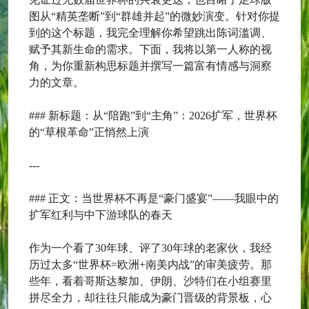
图从“精英垄断”到“群雄并起”的微妙演变。针对你提
到的这个标题，我完全理解你希望跳出陈词滥调、
赋予其新生命的需求。下面，我将以第一人称的视
角，为你重新构思标题并撰写一篇富有情感与洞察
力的文章。
### 新标题：从“陪跑”到“主角”：2026扩军，世界杯
的“草根革命”正悄然上演
---
### 正文：当世界杯不再是“豪门盛宴”——我眼中的
扩军红利与中下游球队的春天
作为一个看了30年球、评了30年球的老家伙，我经
历过太多“世界杯=欧洲+南美内战”的审美疲劳。那
些年，看着哥斯达黎加、伊朗、沙特们在小组赛里
拼尽全力，却往往只能成为豪门晋级的背景板，心